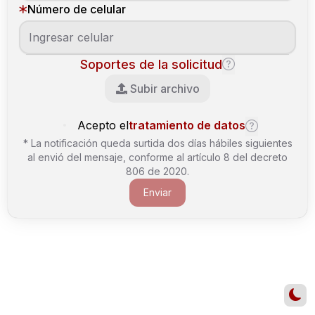
Número de celular
Soportes de la solicitud
Subir archivo
Acepto el
tratamiento de datos
* La notificación queda surtida dos días hábiles siguientes
al envió del mensaje, conforme al artículo 8 del decreto
806 de 2020.
Enviar