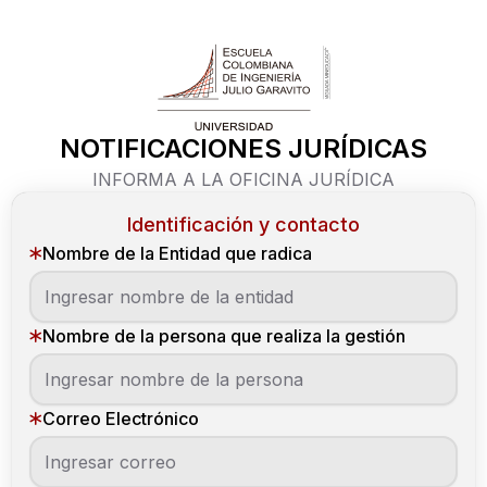
NOTIFICACIONES JURÍDICAS
INFORMA A LA OFICINA JURÍDICA
Identificación y contacto
Nombre de la Entidad que radica
Nombre de la persona que realiza la gestión
Correo Electrónico